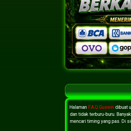
Halaman
F.A.Q Guswin
dibuat 
dan tidak terburu-buru. Bany
mencari timing yang pas. Di s